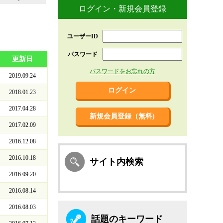
ログイン・新規会員登録
ユーザーID
パスワード
更新日
パスワードをお忘れの方
2019.09.24
2018.01.23
2017.04.28
新規会員登録（無料)
2017.02.09
2016.12.08
2016.10.18
サイト内検索
2016.09.20
2016.08.14
2016.08.03
話題のキーワード