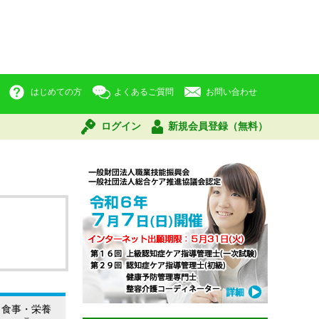
はじめての方
よくあるご質問
お問い合わせ
ログイン
新規会員登録（無料）
食事・栄養