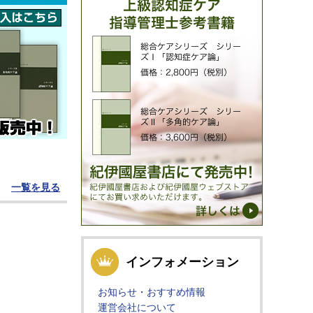
一覧を見る
インフォメーション
お知らせ・おすすめ情報
運営会社について