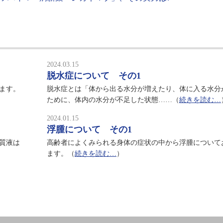
2024.03.15
脱水症について その1
ます。
脱水症とは「体から出る水分が増えたり、体に入る水分
ために、体内の水分が不足した状態……（
続きを読む…
2024.01.15
浮腫について その1
質液は
高齢者によくみられる身体の症状の中から浮腫について
ます。（
続きを読む…
）