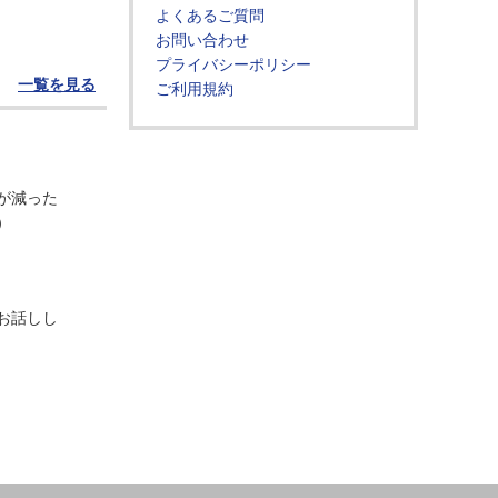
よくあるご質問
お問い合わせ
プライバシーポリシー
一覧を見る
ご利用規約
が減った
）
お話しし