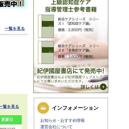
一覧を見る
一覧を見る
インフォメーション
更新日
お知らせ・おすすめ情報
運営会社について