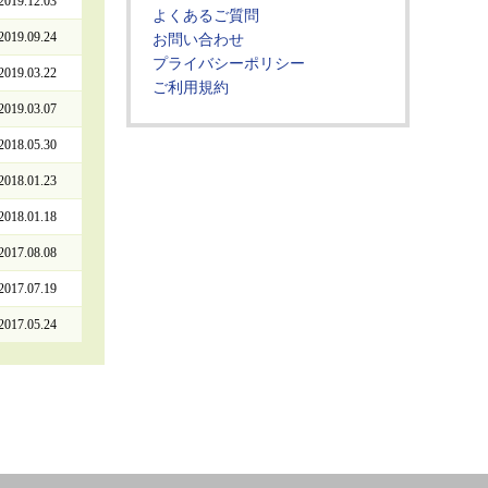
2019.12.03
よくあるご質問
2019.09.24
お問い合わせ
プライバシーポリシー
2019.03.22
ご利用規約
2019.03.07
2018.05.30
2018.01.23
2018.01.18
2017.08.08
2017.07.19
2017.05.24