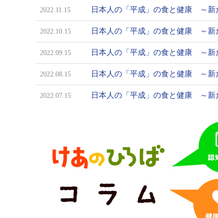
日本人の「平成」の食と健康 ～新
2022.11.15
日本人の「平成」の食と健康 ～新
2022.10.15
日本人の「平成」の食と健康 ～新
2022.09.15
日本人の「平成」の食と健康 ～新
2022.08.15
日本人の「平成」の食と健康 ～新
2022.07.15