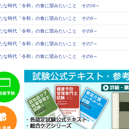
たな時代「令和」の食に望みたいこと その10～
たな時代「令和」の食に望みたいこと その9～
たな時代「令和」の食に望みたいこと その8～
たな時代「令和」の食に望みたいこと その7～
たな時代「令和」の食に望みたいこと その6～