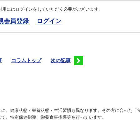
利用にはログインをしていただく必要がございます。
規会員登録
ログイン
事
コラムトップ
次の記事
うに、健康状態・栄養状態・生活習慣も異なります。その方に合った「
して、特定保健指導、栄養食事指導等を行っています。