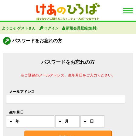
ようこそ ゲストさん
ログイン
新規会員登録(無料)
パスワードをお忘れの方
パスワードをお忘れの方
※ご登録のメールアドレス、生年月日をご入力ください。
メールアドレス
生年月日