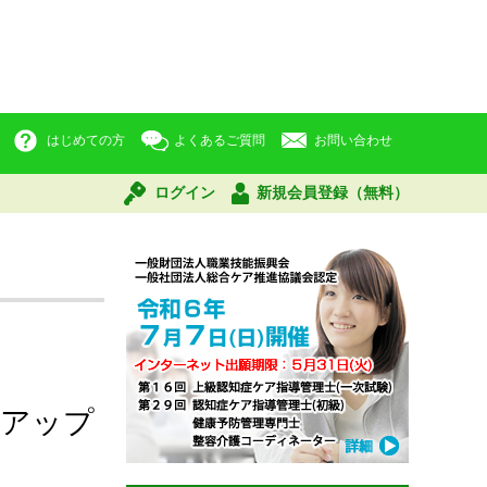
はじめての方
よくあるご質問
お問い合わせ
ログイン
新規会員登録（無料）
アアップ