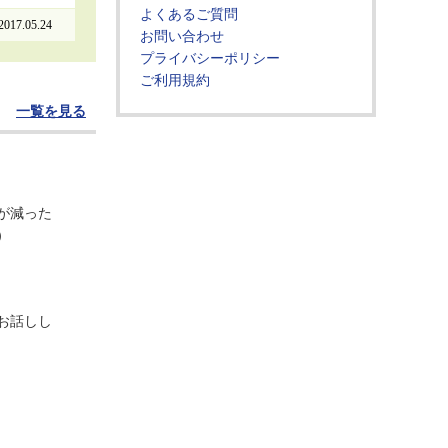
よくあるご質問
2017.05.24
お問い合わせ
プライバシーポリシー
ご利用規約
一覧を見る
が減った
）
お話しし