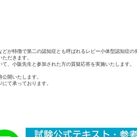
などが特徴で第二の認知症とも呼ばれるレビー小体型認知症の
いただきます。
いて、小阪先生と参加された方の質疑応答を実施いたします。
時公開いたします。
ジにて承っております。