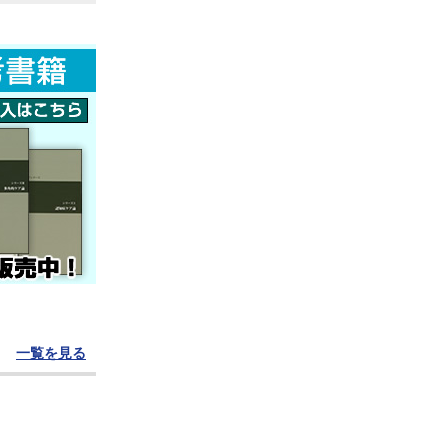
一覧を見る