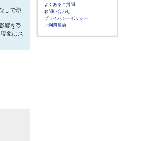
よくあるご質問
なしで溶
お問い合わせ
プライバシーポリシー
影響を受
ご利用規約
の現象はス