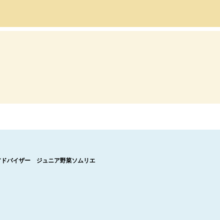
アドバイザー ジュニア野菜ソムリエ