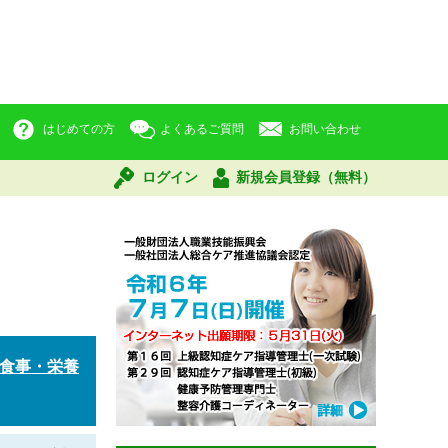
はじめての方
よくあるご質問
お問い合わせ
ログイン
新規会員登録（無料）
食事・栄養