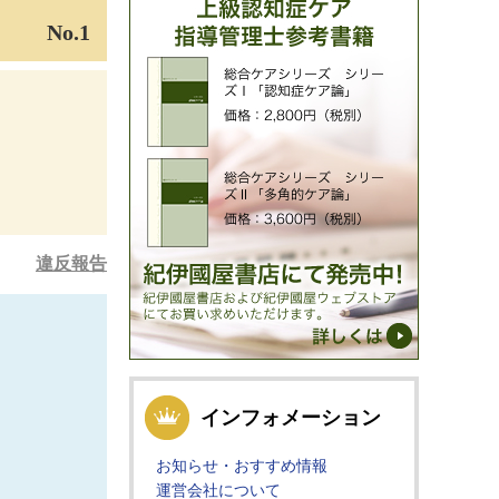
No.1
違反報告
インフォメーション
お知らせ・おすすめ情報
運営会社について