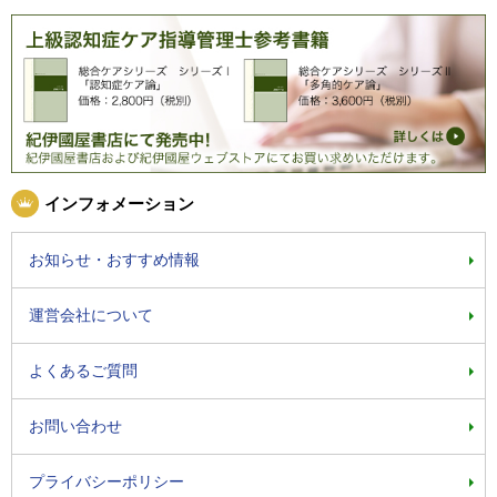
インフォメーション
お知らせ・おすすめ情報
運営会社について
よくあるご質問
お問い合わせ
プライバシーポリシー