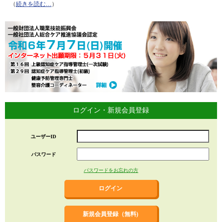
（
続きを読む…
）
ログイン・新規会員登録
ユーザーID
パスワード
パスワードをお忘れの方
新規会員登録（無料)