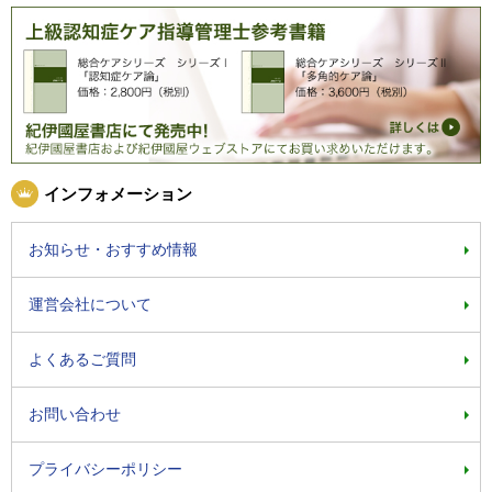
インフォメーション
お知らせ・おすすめ情報
運営会社について
よくあるご質問
お問い合わせ
プライバシーポリシー