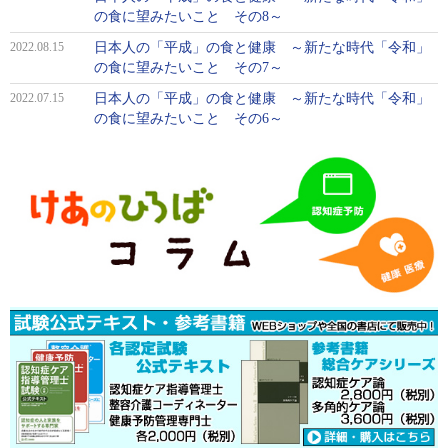
の食に望みたいこと その8～
2022.08.15
日本人の「平成」の食と健康 ～新たな時代「令和」
の食に望みたいこと その7～
2022.07.15
日本人の「平成」の食と健康 ～新たな時代「令和」
の食に望みたいこと その6～