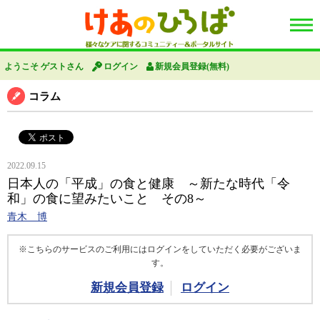
ようこそ ゲストさん
ログイン
新規会員登録(無料)
コラム
2022.09.15
日本人の「平成」の食と健康 ～新たな時代「令
和」の食に望みたいこと その8～
青木 博
※こちらのサービスのご利用にはログインをしていただく必要がございま
す。
新規会員登録
ログイン