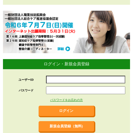
ログイン・新規会員登録
ユーザーID
パスワード
パスワードをお忘れの方
新規会員登録（無料)