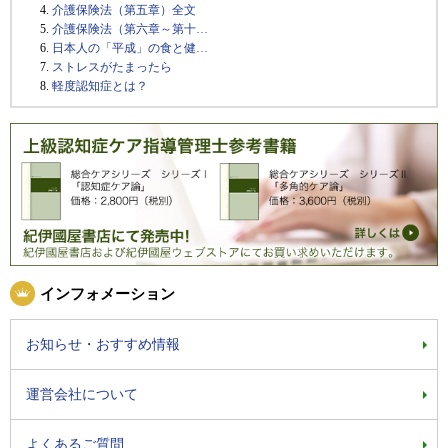
介護保険法（第五章）全文
介護保険法（第六章～第十…
日本人の「平成」の食と健…
ストレスがたまったら
軽度認知症とは？
インフォメーション
お知らせ・おすすめ情報
運営会社について
よくあるご質問