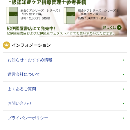
インフォメーション
お知らせ・おすすめ情報
運営会社について
よくあるご質問
お問い合わせ
プライバシーポリシー