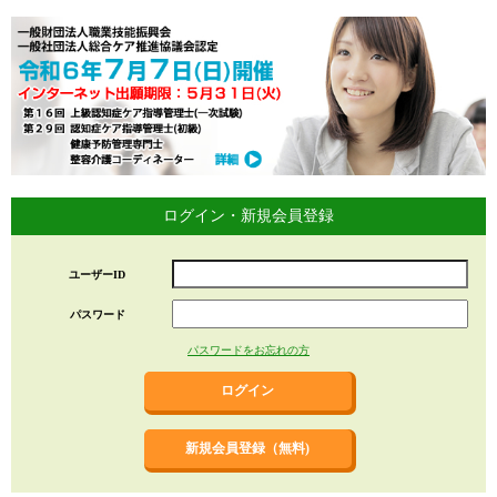
ログイン・新規会員登録
ユーザーID
パスワード
パスワードをお忘れの方
新規会員登録（無料)