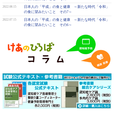
2022.08.15
日本人の「平成」の食と健康 ～新たな時代「令和」
の食に望みたいこと その7～
2022.07.15
日本人の「平成」の食と健康 ～新たな時代「令和」
の食に望みたいこと その6～