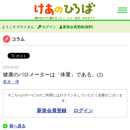
ようこそ ゲストさん
ログイン
新規会員登録(無料)
コラム
2016.03.03
健康のバロメーターは「体重」である。(2)
青木 博
※こちらのサービスのご利用にはログインをしていただく必要がございま
す。
新規会員登録
ログイン
前へ戻る