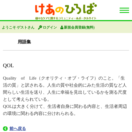
ようこそ ゲストさん
ログイン
新規会員登録(無料)
用語集
QOL
Quality of Life（クオリティ・オブ・ライフ）のこと。「生
活の質」と訳される。人生の質や社会的にみた生活の質など人
間らしい生活を送り、人生に幸福を見出しているかを測る尺度
として考えられている。
QOLは大きく分けて、生活者自身に関わる内容と、生活者周辺
の環境に関わる内容に分けれられる。
前へ戻る