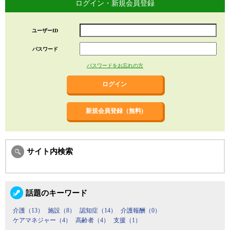
ログイン・新規会員登録
ユーザーID
パスワード
パスワードをお忘れの方
新規会員登録（無料)
サイト内検索
話題のキーワード
介護（13）
施設（8）
認知症（14）
介護報酬（0）
ケアマネジャー（4）
高齢者（4）
支援（1）