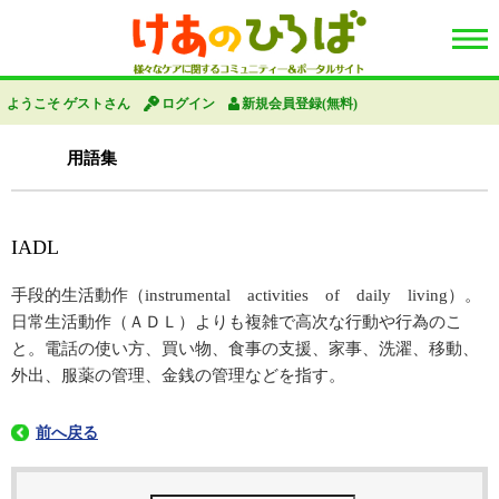
ようこそ ゲストさん
ログイン
新規会員登録(無料)
用語集
IADL
手段的生活動作（instrumental activities of daily living）。
日常生活動作（ＡＤＬ）よりも複雑で高次な行動や行為のこ
と。電話の使い方、買い物、食事の支援、家事、洗濯、移動、
外出、服薬の管理、金銭の管理などを指す。
前へ戻る