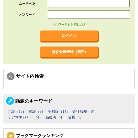
ユーザーID
パスワード
パスワードをお忘れの方
新規会員登録（無料)
サイト内検索
話題のキーワード
介護（13）
施設（8）
認知症（14）
介護報酬（0）
ケアマネジャー（4）
高齢者（4）
支援（1）
ブックマークランキング