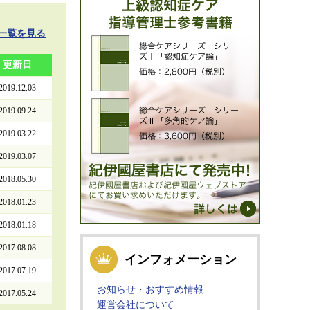
一覧を見る
更新日
2019.12.03
2019.09.24
2019.03.22
2019.03.07
2018.05.30
2018.01.23
2018.01.18
2017.08.08
インフォメーション
2017.07.19
お知らせ・おすすめ情報
2017.05.24
運営会社について