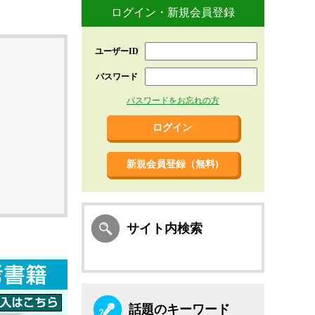
ログイン・新規会員登録
ユーザーID
パスワード
パスワードをお忘れの方
新規会員登録（無料)
サイト内検索
話題のキーワード