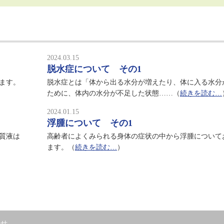
2024.03.15
脱水症について その1
ます。
脱水症とは「体から出る水分が増えたり、体に入る水分
ために、体内の水分が不足した状態……（
続きを読む…
2024.01.15
浮腫について その1
質液は
高齢者によくみられる身体の症状の中から浮腫について
ます。（
続きを読む…
）
わせ