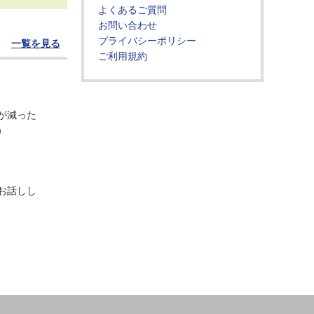
よくあるご質問
お問い合わせ
プライバシーポリシー
一覧を見る
ご利用規約
が減った
）
お話しし