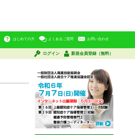
はじめての方
よくあるご質問
お問い合わせ
ログイン
新規会員登録（無料）