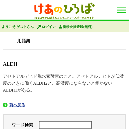
ようこそ ゲストさん
ログイン
新規会員登録(無料)
用語集
ALDH
アセトアルデヒド脱水素酵素のこと。アセトアルデヒドが低濃
度のときに働くALDH2と、高濃度にならないと働かない
ALDH1がある。
前へ戻る
ワード検索