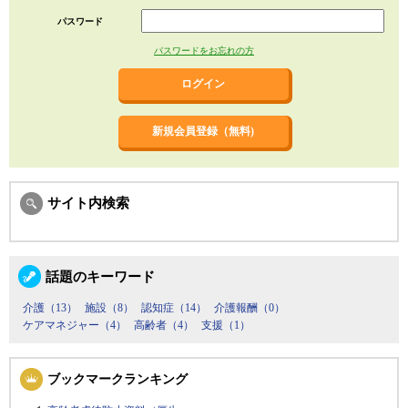
パスワード
パスワードをお忘れの方
新規会員登録（無料)
サイト内検索
話題のキーワード
介護（13）
施設（8）
認知症（14）
介護報酬（0）
ケアマネジャー（4）
高齢者（4）
支援（1）
ブックマークランキング