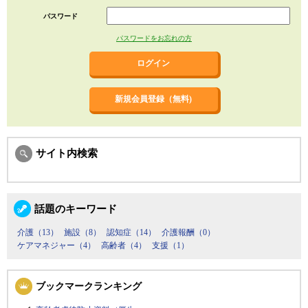
パスワード
パスワードをお忘れの方
新規会員登録（無料)
サイト内検索
話題のキーワード
介護（13）
施設（8）
認知症（14）
介護報酬（0）
ケアマネジャー（4）
高齢者（4）
支援（1）
ブックマークランキング