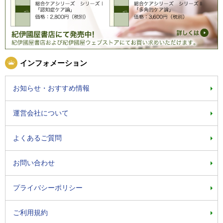
インフォメーション
お知らせ・おすすめ情報
運営会社について
よくあるご質問
お問い合わせ
プライバシーポリシー
ご利用規約