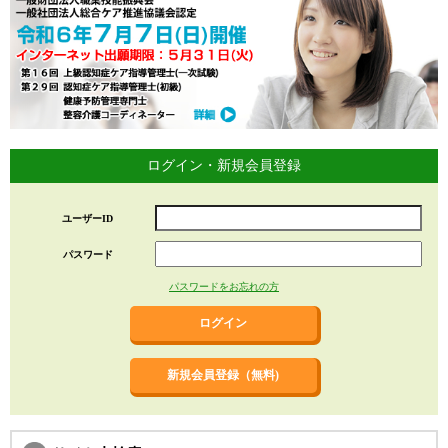
ログイン・新規会員登録
ユーザーID
パスワード
パスワードをお忘れの方
新規会員登録（無料)