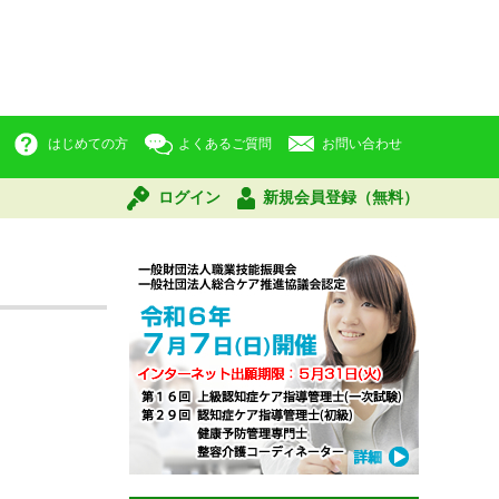
はじめての方
よくあるご質問
お問い合わせ
ログイン
新規会員登録（無料）