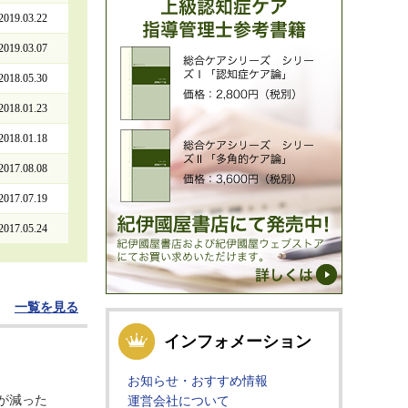
2019.03.22
2019.03.07
2018.05.30
2018.01.23
2018.01.18
2017.08.08
2017.07.19
2017.05.24
一覧を見る
インフォメーション
お知らせ・おすすめ情報
が減った
運営会社について