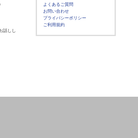
）
よくあるご質問
お問い合わせ
プライバシーポリシー
ご利用規約
お話しし