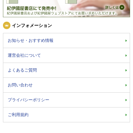
インフォメーション
お知らせ・おすすめ情報
運営会社について
よくあるご質問
お問い合わせ
プライバシーポリシー
ご利用規約