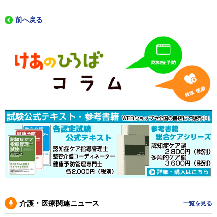
前へ戻る
介護・医療関連ニュース
一覧を見る