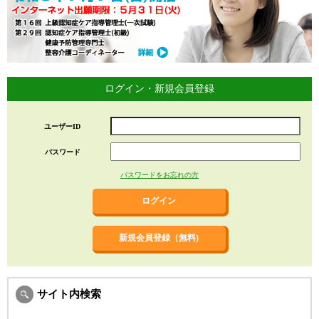
ログイン・新規会員登録
ユーザーID
パスワード
パスワードをお忘れの方
新規会員登録（無料)
サイト内検索