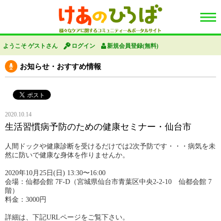
ようこそ ゲストさん
ログイン
新規会員登録(無料)
お知らせ・おすすめ情報
2020.10.14
生活習慣病予防のための健康セミナー・仙台市
人間ドックや健康診断を受けるだけでは2次予防です・・・病気を未
然に防いで健康な身体を作りませんか。
2020年10月25日(日) 13:30〜16:00
会場：仙都会館 7F-D（宮城県仙台市青葉区中央2-2-10 仙都会館 7
階）
料金：3000円
詳細は、下記URLページをご覧下さい。