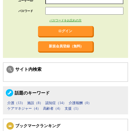
ユーザーID
パスワード
パスワードをお忘れの方
新規会員登録（無料)
サイト内検索
話題のキーワード
介護（13）
施設（8）
認知症（14）
介護報酬（0）
ケアマネジャー（4）
高齢者（4）
支援（1）
ブックマークランキング