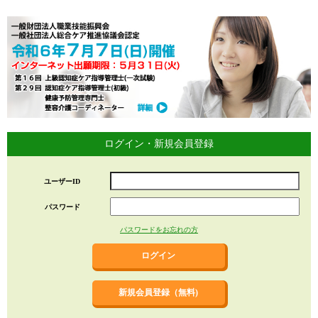
ログイン・新規会員登録
ユーザーID
パスワード
パスワードをお忘れの方
新規会員登録（無料)