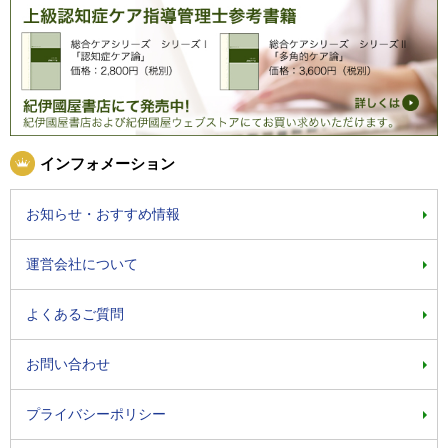
インフォメーション
お知らせ・おすすめ情報
運営会社について
よくあるご質問
お問い合わせ
プライバシーポリシー