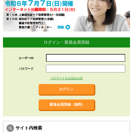
ログイン・新規会員登録
ユーザーID
パスワード
パスワードをお忘れの方
新規会員登録（無料)
サイト内検索