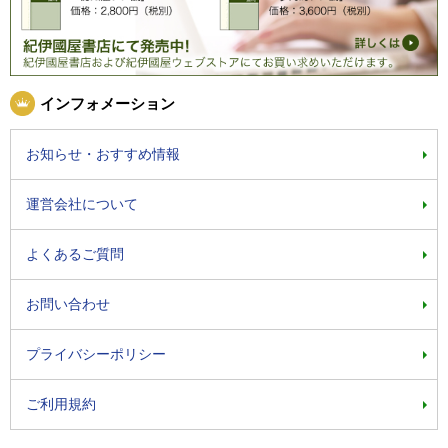
インフォメーション
お知らせ・おすすめ情報
運営会社について
よくあるご質問
お問い合わせ
プライバシーポリシー
ご利用規約