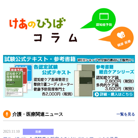
介護・医療関連ニュース
一覧を見る
2023.11.10
医療