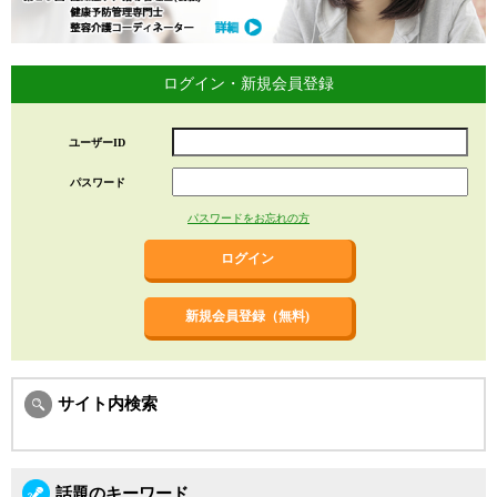
ログイン・新規会員登録
ユーザーID
パスワード
パスワードをお忘れの方
新規会員登録（無料)
サイト内検索
話題のキーワード