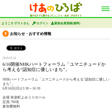
ようこそ ゲストさん
ログイン
新規会員登録(無料)
お知らせ・おすすめ情報
2019.05.24
6/16開催NHKハートフォーラム「ユマニチュードか
ら考える“認知症に優しいまち”」
NHKハートフォーラム「ユマニチュードから考える“認知症に優しい
まち”」
6月16日(日)13:30～16:30
会場:有楽町よみうりホール
定員:700名
参加費無料