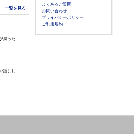
よくあるご質問
一覧を見る
お問い合わせ
プライバシーポリシー
ご利用規約
が減った
）
お話しし