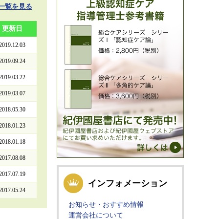
一覧を見る
更新日
2019.12.03
2019.09.24
2019.03.22
2019.03.07
2018.05.30
2018.01.23
2018.01.18
2017.08.08
2017.07.19
インフォメーション
2017.05.24
お知らせ・おすすめ情報
運営会社について