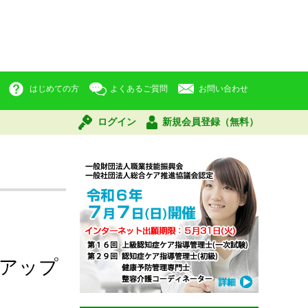
はじめての方
よくあるご質問
お問い合わせ
ログイン
新規会員登録（無料）
アップ