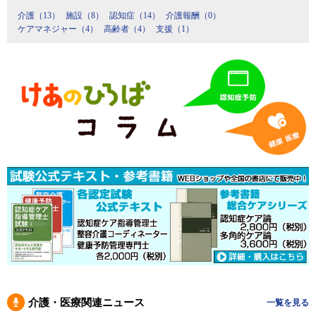
介護（13）
施設（8）
認知症（14）
介護報酬（0）
ケアマネジャー（4）
高齢者（4）
支援（1）
介護・医療関連ニュース
一覧を見る