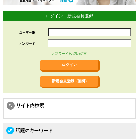
ログイン・新規会員登録
ユーザーID
パスワード
パスワードをお忘れの方
新規会員登録（無料)
サイト内検索
話題のキーワード