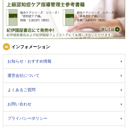
インフォメーション
お知らせ・おすすめ情報
運営会社について
よくあるご質問
お問い合わせ
プライバシーポリシー