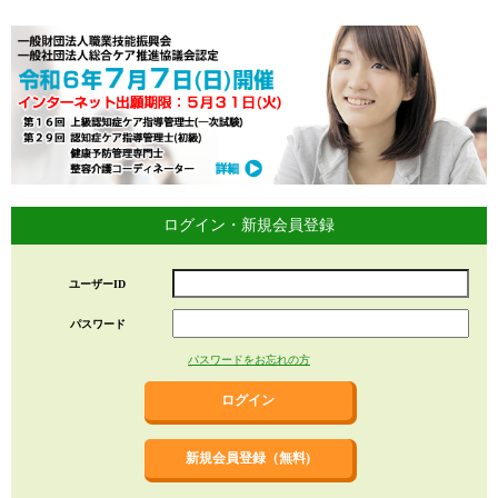
ログイン・新規会員登録
ユーザーID
パスワード
パスワードをお忘れの方
新規会員登録（無料)