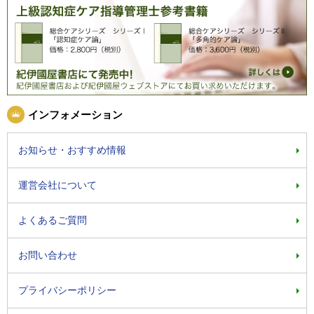
インフォメーション
お知らせ・おすすめ情報
運営会社について
よくあるご質問
お問い合わせ
プライバシーポリシー