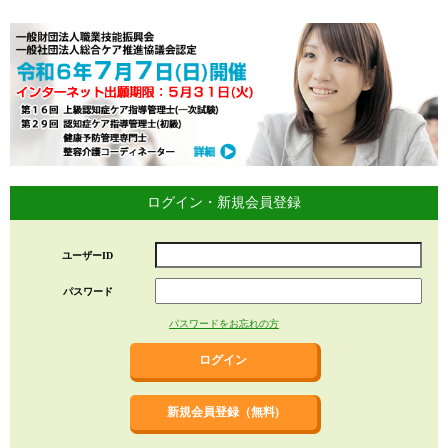
ログイン・新規会員登録
ユーザーID
パスワード
パスワードをお忘れの方
新規会員登録（無料)